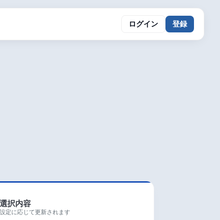
ログイン
登録
選択内容
設定に応じて更新されます