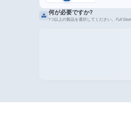
何が必要ですか?
1つ以上の製品を選択してください。
Full Sea