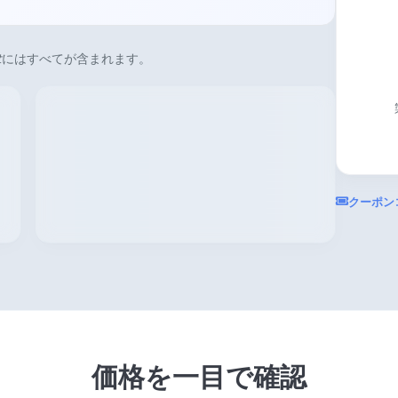
t
にはすべてが含まれます。
クーポン
価格を一目で確認