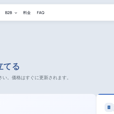
B2B
料金
FAQ
立てる
さい。価格はすぐに更新されます。