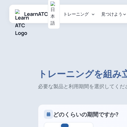
LearnATC
トレーニング
見つけよう
トレーニングを組み
必要な製品と利用期間を選択してくだ
どのくらいの期間ですか?