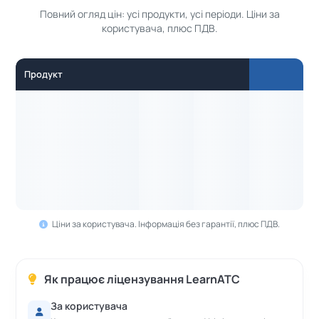
Повний огляд цін: усі продукти, усі періоди. Ціни за
користувача, плюс ПДВ.
Продукт
Ціни за користувача. Інформація без гарантії, плюс ПДВ.
Як працює ліцензування LearnATC
За користувача