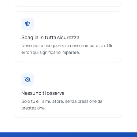
Sbaglia in tutta sicurezza
Nessuna conseguenza e nessun imbarazzo. Gli
errori qui significano imparare.
Nessuno ti osserva
Solo tu e il simulatore, senza pressione da
prestazione.