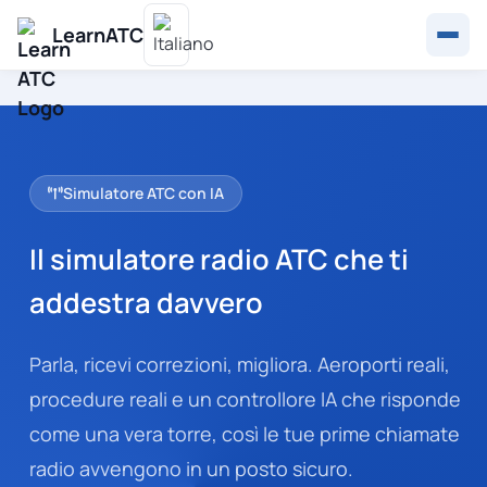
LearnATC
Simulatore ATC con IA
Il simulatore radio ATC che ti
addestra davvero
Parla, ricevi correzioni, migliora. Aeroporti reali,
procedure reali e un controllore IA che risponde
come una vera torre, così le tue prime chiamate
radio avvengono in un posto sicuro.