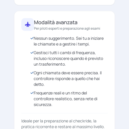
Modalità avanzata
Per piloti esperti e preparazione agli esami
Nessun suggerimento. Sei tu a iniziare
le chiamate e a gestire i tempi.
Gestisci tutti i cambi di frequenza,
incluso riconoscere quando è previsto
un trasferimento.
Ogni chiamata deve essere precisa. Il
controllore risponde a quello che hai
detto.
Frequenze reali e un ritmo del
controllore realistico, senza rete di
sicurezza.
Ideale per la preparazione al checkride, la
pratica ricorrente e restare al massimo livello.