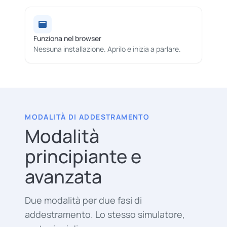
Funziona nel browser
Nessuna installazione. Aprilo e inizia a parlare.
MODALITÀ DI ADDESTRAMENTO
Modalità
principiante e
avanzata
Due modalità per due fasi di
addestramento. Lo stesso simulatore,