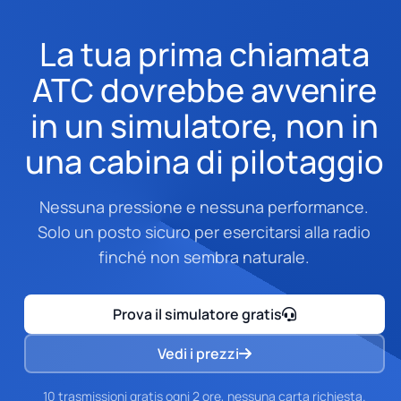
La tua prima chiamata
ATC dovrebbe avvenire
in un simulatore, non in
una cabina di pilotaggio
Nessuna pressione e nessuna performance.
Solo un posto sicuro per esercitarsi alla radio
finché non sembra naturale.
Prova il simulatore gratis
Vedi i prezzi
10 trasmissioni gratis ogni 2 ore, nessuna carta richiesta.