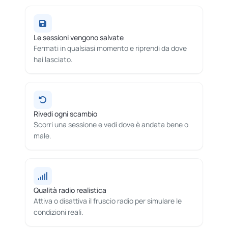
Le sessioni vengono salvate
Fermati in qualsiasi momento e riprendi da dove
hai lasciato.
Rivedi ogni scambio
Scorri una sessione e vedi dove è andata bene o
male.
Qualità radio realistica
Attiva o disattiva il fruscio radio per simulare le
condizioni reali.