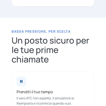
BASSA PRESSIONE, PER SCELTA
Un posto sicuro per
le tue prime
chiamate
Prenditi il tuo tempo
Il vero ATC non aspetta. Il simulatore sì.
Reimposta e ricomincia quando vuoi.