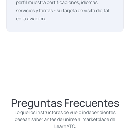
perfil muestra certificaciones, idiomas,
servicios y tarifas - su tarjeta de visita digital
en la aviación.
Preguntas Frecuentes
Lo que los instructores de vuelo independientes
desean saber antes de unirse al marketplace de
LearnATC.