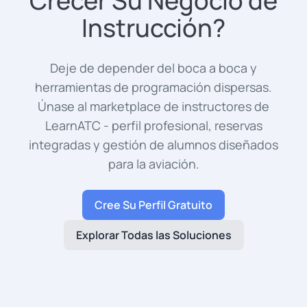
Crecer Su Negocio de
Instrucción?
Deje de depender del boca a boca y
herramientas de programación dispersas.
Únase al marketplace de instructores de
LearnATC - perfil profesional, reservas
integradas y gestión de alumnos diseñados
para la aviación.
Cree Su Perfil Gratuito
Explorar Todas las Soluciones