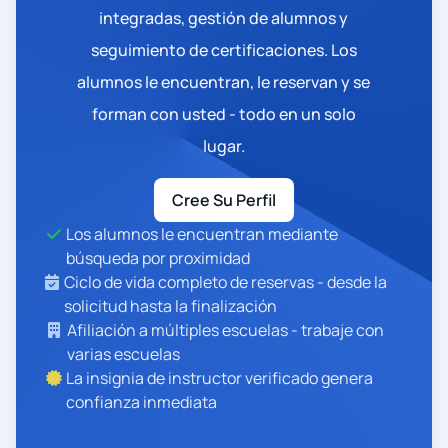
integradas, gestión de alumnos y
seguimiento de certificaciones. Los
alumnos le encuentran, le reservan y se
forman con usted - todo en un solo
lugar.
Cree Su Perfil
Los alumnos le encuentran mediante
búsqueda por proximidad
Ciclo de vida completo de reservas - desde la
solicitud hasta la finalización
Afiliación a múltiples escuelas - trabaje con
varias escuelas
La insignia de instructor verificado genera
confianza inmediata