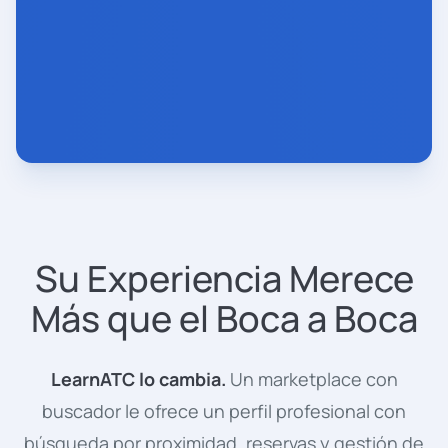
Su Experiencia Merece
Más que el Boca a Boca
LearnATC lo cambia.
Un marketplace con
buscador le ofrece un perfil profesional con
búsqueda por proximidad, reservas y gestión de