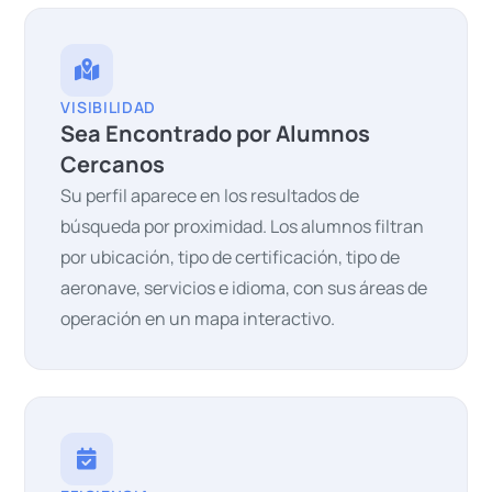
VISIBILIDAD
Sea Encontrado por Alumnos
Cercanos
Su perfil aparece en los resultados de
búsqueda por proximidad. Los alumnos filtran
por ubicación, tipo de certificación, tipo de
aeronave, servicios e idioma, con sus áreas de
operación en un mapa interactivo.