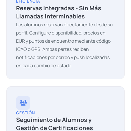
EFICIENCIA
Reservas Integradas - Sin Más
Llamadas Interminables
Los alumnos reservan directamente desde su
perfil. Configure disponibilidad, precios en
EUR y puntos de encuentro mediante código
ICAO o GPS. Ambas partes reciben
notificaciones por correo y push localizadas
en cada cambio de estado.
GESTIÓN
Seguimiento de Alumnos y
Gestión de Certificaciones