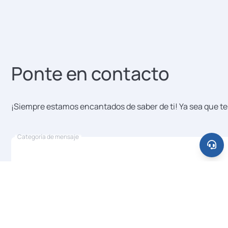
Ponte en contacto
¡Siempre estamos encantados de saber de ti! Ya sea que te
Categoría de mensaje
Tu nombre
Correo electrónico