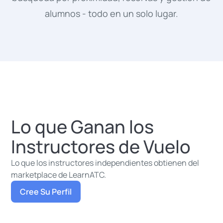
alumnos - todo en un solo lugar.
Lo que Ganan los
Instructores de Vuelo
Lo que los instructores independientes obtienen del
marketplace de LearnATC.
Cree Su Perfil