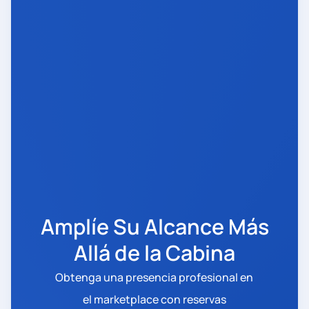
Amplíe Su Alcance Más
Allá de la Cabina
Obtenga una presencia profesional en
el marketplace con reservas