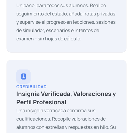
Un panel para todos sus alumnos. Realice
seguimiento del estado, añada notas privadas
y supervise el progreso en lecciones, sesiones
de simulador, escenarios e intentos de
examen - sin hojas de cálculo.
CREDIBILIDAD
Insignia Verificada, Valoraciones y
Perfil Profesional
Una insignia verificada confirma sus
cualificaciones. Recopile valoraciones de
alumnos con estrellas y respuestas en hilo. Su