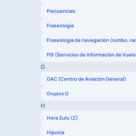
Frecuencias
Fraseología
Fraseología de navegación (rumbo, ra
FIS (Servicios de Información de Vuelo
G
GAC (Centro de Aviación General)
Grupos G
H
Hora Zulu (Z)
Hipoxia