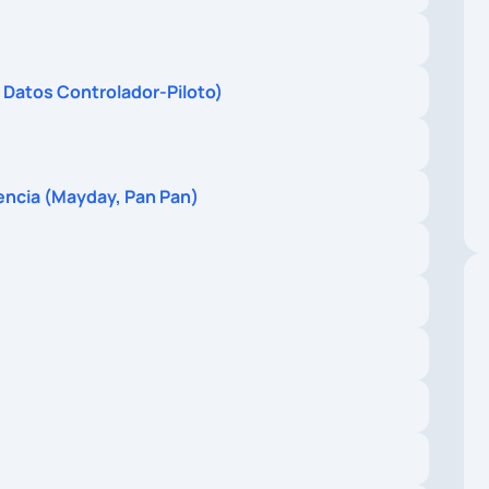
Datos Controlador-Piloto)
ncia (Mayday, Pan Pan)