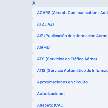
A
ACARS (Aircraft Communications Add
AFZ / AZF
AIP (Publicación de Información Aeron
AIRMET
ATS (Servicios de Tráfico Aéreo)
ATIS (Servicio Automático de Informac
Aproximaciones en circuito
Autorizaciones
Alfabeto ICAO