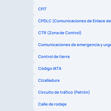
CFIT
CPDLC (Comunicaciones de Enlace de 
CTR (Zona de Control)
Comunicaciones de emergencia y urge
Control de tierra
Código IATA
Cizalladura
Circuito de tráfico (Patrón)
Calle de rodaje