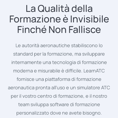
La Qualità della
Formazione è Invisibile
Finché Non Fallisce
Le autorità aeronautiche stabiliscono lo
standard per la formazione, ma sviluppare
internamente una tecnologia di formazione
moderna e misurabile è difficile. LearnATC
fornisce una piattaforma di formazione
aeronautica pronta all'uso e un simulatore ATC
per il vostro centro di formazione, e il nostro
team sviluppa software di formazione
personalizzato dove ne avete bisogno.