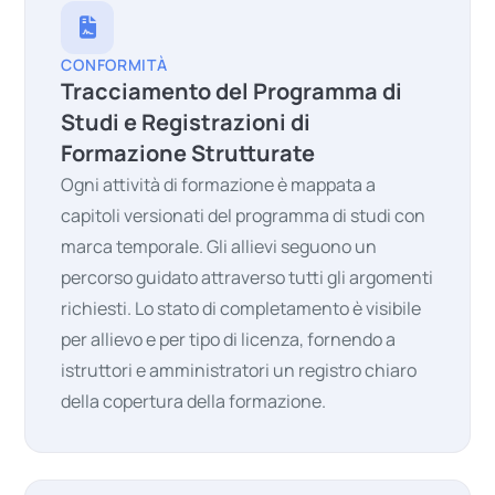
CONFORMITÀ
Tracciamento del Programma di
Studi e Registrazioni di
Formazione Strutturate
Ogni attività di formazione è mappata a
capitoli versionati del programma di studi con
marca temporale. Gli allievi seguono un
percorso guidato attraverso tutti gli argomenti
richiesti. Lo stato di completamento è visibile
per allievo e per tipo di licenza, fornendo a
istruttori e amministratori un registro chiaro
della copertura della formazione.