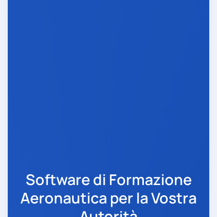
Software di Formazione
Aeronautica per la Vostra
Autorità