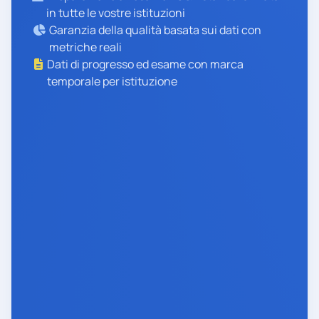
in tutte le vostre istituzioni
Garanzia della qualità basata sui dati con
metriche reali
Dati di progresso ed esame con marca
temporale per istituzione