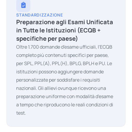
STANDARDIZZAZIONE
Preparazione agli Esami Unificata
in Tutte le Istituzioni (ECQB +
specifiche per paese)
Oltre 1.700 domande d'esame ufficiali, l'ECQB
completo più contenuti specifici per paese,
per SPL, PPL(A), PPL(H), BPLG, BPLH e PU. Le
istituzioni possono aggiungere domande
personalizzate per soddisfare i requisiti
nazionali. Gli allievi ovunque ricevono una
preparazione uniforme con modalità d'esame
a tempo che riproducono le reali condizioni di
test.