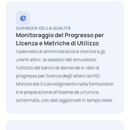
GARANZIA DELLA QUALITÀ
Monitoraggio del Progresso per
Licenza e Metriche di Utilizzo
Il pannello di amministrazione monitora gli
utenti attivi, le sessioni del simulatore,
l'utilizzo del banco di domande e i dati di
progresso per licenza degli allievi iscritti.
Monitorate il coinvolgimento nella formazione
e la preparazione all'esame da un'unica
schermata, con dati aggiornati in tempo reale.