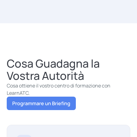
Cosa Guadagna la
Vostra Autorità
Cosa ottiene il vostro centro di formazione con
LearnATC.
Programmare un Briefing