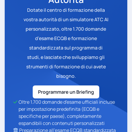
Dotate il centro di formazione della
vostra autorità di un simulatore ATC AI
personalizzato, oltre 1.700 domande
d'esame ECQB e formazione
standardizzata sul programma di
studi, e lasciate che sviluppiamo gli
strumenti di formazione di cui avete
bisogno.
Programmare un Briefing
Oltre 1.700 domande d'esame ufficiali incluse
per impostazione predefinita (ECQB e
specifiche per paese), completamente
espandibili con contenuti personalizzati
Preparazione all'esame ECQB standardizzata