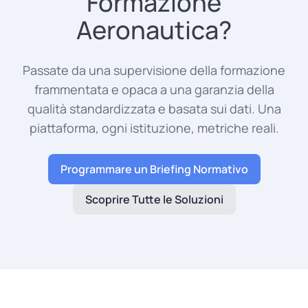
Formazione
Aeronautica?
Passate da una supervisione della formazione
frammentata e opaca a una garanzia della
qualità standardizzata e basata sui dati. Una
piattaforma, ogni istituzione, metriche reali.
Programmare un Briefing Normativo
Scoprire Tutte le Soluzioni