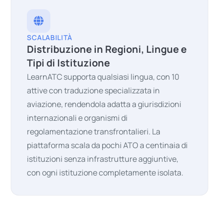
SCALABILITÀ
Distribuzione in Regioni, Lingue e
Tipi di Istituzione
LearnATC supporta qualsiasi lingua, con 10
attive con traduzione specializzata in
aviazione, rendendola adatta a giurisdizioni
internazionali e organismi di
regolamentazione transfrontalieri. La
piattaforma scala da pochi ATO a centinaia di
istituzioni senza infrastrutture aggiuntive,
con ogni istituzione completamente isolata.