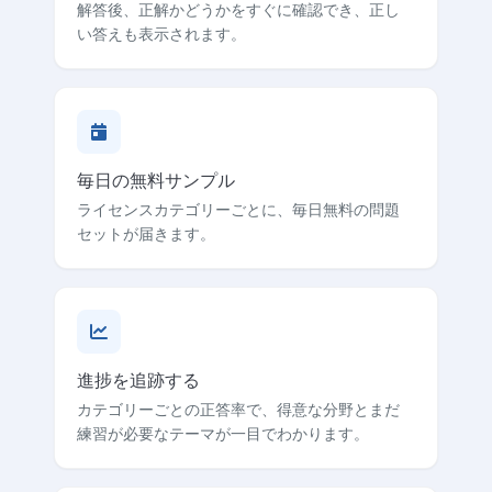
解答後、正解かどうかをすぐに確認でき、正し
い答えも表示されます。
毎日の無料サンプル
ライセンスカテゴリーごとに、毎日無料の問題
セットが届きます。
進捗を追跡する
カテゴリーごとの正答率で、得意な分野とまだ
練習が必要なテーマが一目でわかります。