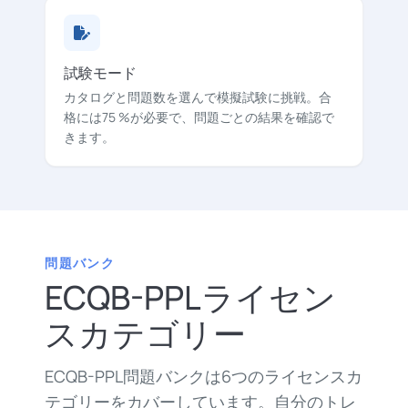
試験モード
カタログと問題数を選んで模擬試験に挑戦。合
格には75 %が必要で、問題ごとの結果を確認で
きます。
問題バンク
ECQB-PPLライセン
スカテゴリー
ECQB-PPL問題バンクは6つのライセンスカ
テゴリーをカバーしています。自分のトレ