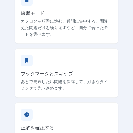
練習モード
カタログを順番に進む、難問に集中する、間違
えた問題だけを繰り返すなど、自分に合ったモ
ードを選べます。
ブックマークとスキップ
あとで見直したい問題を保存して、好きなタイ
ミングで先へ進めます。
正解を確認する