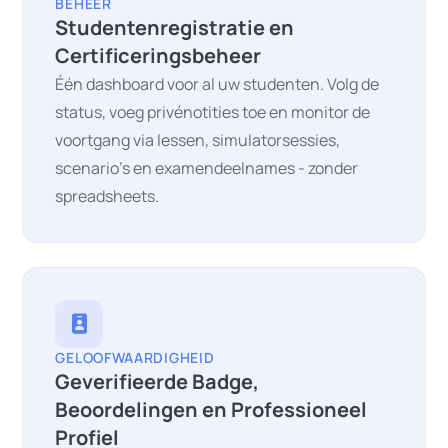
BEHEER
Studentenregistratie en
Certificeringsbeheer
Één dashboard voor al uw studenten. Volg de
status, voeg privénotities toe en monitor de
voortgang via lessen, simulatorsessies,
scenario's en examendeelnames - zonder
spreadsheets.
GELOOFWAARDIGHEID
Geverifieerde Badge,
Beoordelingen en Professioneel
Profiel