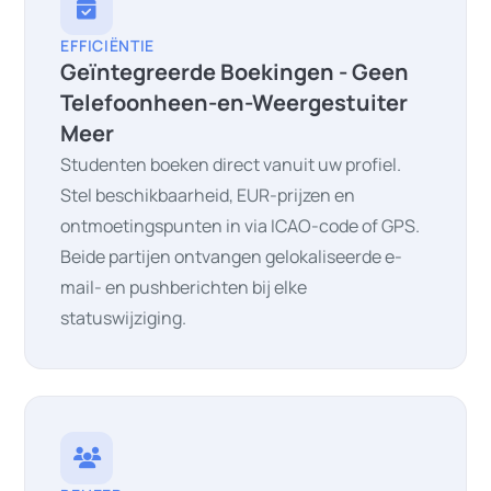
EFFICIËNTIE
Geïntegreerde Boekingen - Geen
Telefoonheen-en-Weergestuiter
Meer
Studenten boeken direct vanuit uw profiel.
Stel beschikbaarheid, EUR-prijzen en
ontmoetingspunten in via ICAO-code of GPS.
Beide partijen ontvangen gelokaliseerde e-
mail- en pushberichten bij elke
statuswijziging.