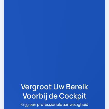
Vergroot Uw Bereik
Voorbij de Cockpit
Krijg een professionele aanwezigheid