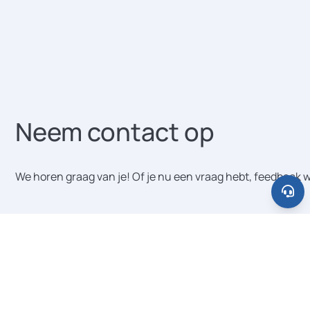
Neem contact op
We horen graag van je! Of je nu een vraag hebt, feedback w
Categorie bericht
Je naam