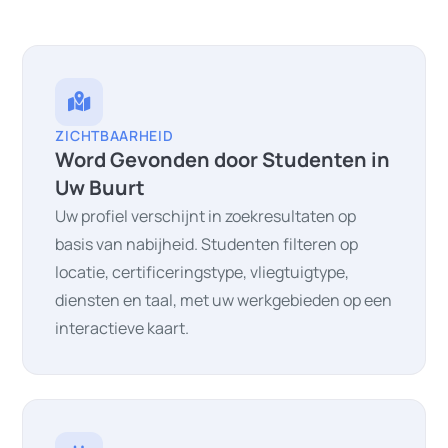
ZICHTBAARHEID
Word Gevonden door Studenten in
Uw Buurt
Uw profiel verschijnt in zoekresultaten op
basis van nabijheid. Studenten filteren op
locatie, certificeringstype, vliegtuigtype,
diensten en taal, met uw werkgebieden op een
interactieve kaart.