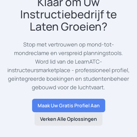
Klaar om Uw
Instructiebedrijf te
Laten Groeien?
Stop met vertrouwen op mond-tot-
mondreclame en verspreid planningstools.
Word lid van de LearnATC-
instructeursmarketplace - professioneel profiel,
geïntegreerde boekingen en studentenbeheer
gebouwd voor de luchtvaart.
Maak Uw Gratis Profiel Aan
Verken Alle Oplossingen