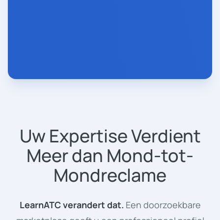
Uw Expertise Verdient
Meer dan Mond-tot-
Mondreclame
LearnATC verandert dat.
Een doorzoekbare