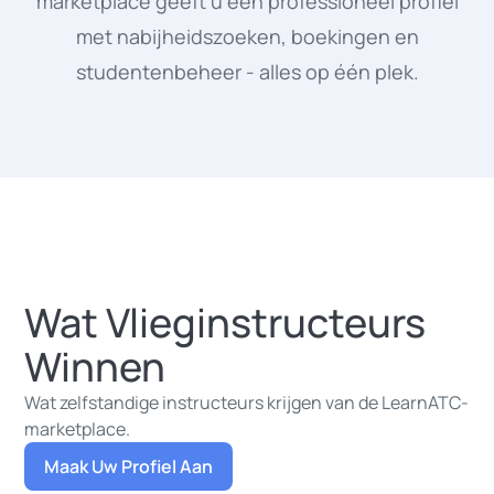
marketplace geeft u een professioneel profiel
met nabijheidszoeken, boekingen en
studentenbeheer - alles op één plek.
Wat Vlieginstructeurs
Winnen
Wat zelfstandige instructeurs krijgen van de LearnATC-
marketplace.
Maak Uw Profiel Aan