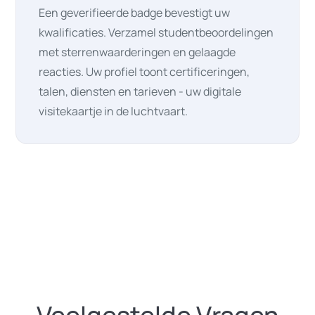
Een geverifieerde badge bevestigt uw
kwalificaties. Verzamel studentbeoordelingen
met sterrenwaarderingen en gelaagde
reacties. Uw profiel toont certificeringen,
talen, diensten en tarieven - uw digitale
visitekaartje in de luchtvaart.