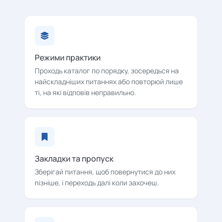
Режими практики
Проходь каталог по порядку, зосередься на
найскладніших питаннях або повторюй лише
ті, на які відповів неправильно.
Закладки та пропуск
Зберігай питання, щоб повернутися до них
пізніше, і переходь далі коли захочеш.