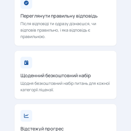
Переглянути правильну відповідь
Після відповіді ти одразу дізнаєшся, чи
відповів правильно, і яка відповідь є
правильною.
Щоденний безкоштовний набір
Щодня безкоштовний набір питань для кожної
категорії ліцензії.
Відстежуй прогрес