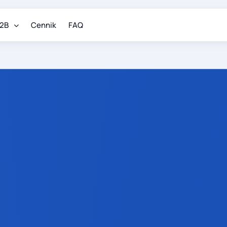
2B
Cennik
FAQ