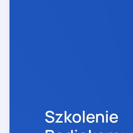
Szkolenie