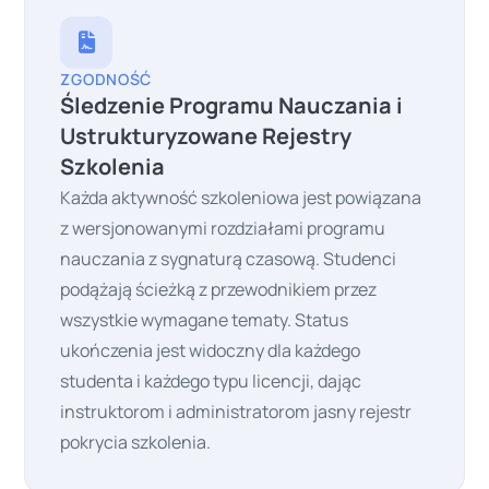
ZGODNOŚĆ
Śledzenie Programu Nauczania i
Ustrukturyzowane Rejestry
Szkolenia
Każda aktywność szkoleniowa jest powiązana
z wersjonowanymi rozdziałami programu
nauczania z sygnaturą czasową. Studenci
podążają ścieżką z przewodnikiem przez
wszystkie wymagane tematy. Status
ukończenia jest widoczny dla każdego
studenta i każdego typu licencji, dając
instruktorom i administratorom jasny rejestr
pokrycia szkolenia.