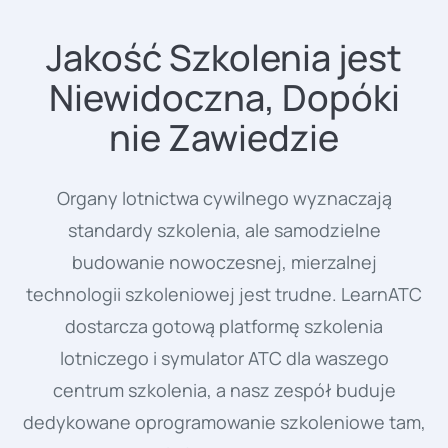
Jakość Szkolenia jest
Niewidoczna, Dopóki
nie Zawiedzie
Organy lotnictwa cywilnego wyznaczają
standardy szkolenia, ale samodzielne
budowanie nowoczesnej, mierzalnej
technologii szkoleniowej jest trudne. LearnATC
dostarcza gotową platformę szkolenia
lotniczego i symulator ATC dla waszego
centrum szkolenia, a nasz zespół buduje
dedykowane oprogramowanie szkoleniowe tam,