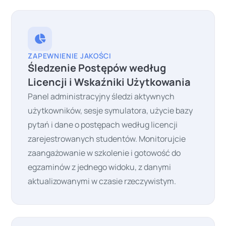
ZAPEWNIENIE JAKOŚCI
Śledzenie Postępów według
Licencji i Wskaźniki Użytkowania
Panel administracyjny śledzi aktywnych
użytkowników, sesje symulatora, użycie bazy
pytań i dane o postępach według licencji
zarejestrowanych studentów. Monitorujcie
zaangażowanie w szkolenie i gotowość do
egzaminów z jednego widoku, z danymi
aktualizowanymi w czasie rzeczywistym.