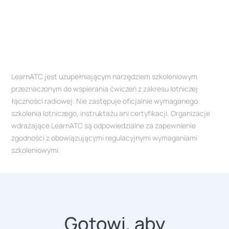
LearnATC jest uzupełniającym narzędziem szkoleniowym
przeznaczonym do wspierania ćwiczeń z zakresu lotniczej
łączności radiowej. Nie zastępuje oficjalnie wymaganego
szkolenia lotniczego, instruktażu ani certyfikacji. Organizacje
wdrażające LearnATC są odpowiedzialne za zapewnienie
zgodności z obowiązującymi regulacyjnymi wymaganiami
szkoleniowymi.
Gotowi, aby