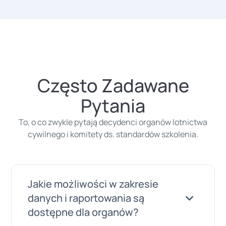
Często Zadawane
Pytania
To, o co zwykle pytają decydenci organów lotnictwa
cywilnego i komitety ds. standardów szkolenia.
Jakie możliwości w zakresie
danych i raportowania są
dostępne dla organów?