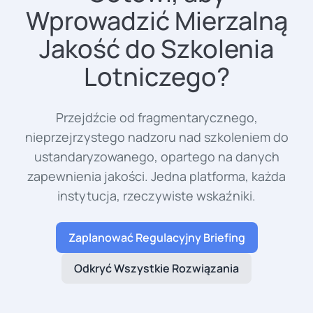
Wprowadzić Mierzalną
Jakość do Szkolenia
Lotniczego?
Przejdźcie od fragmentarycznego,
nieprzejrzystego nadzoru nad szkoleniem do
ustandaryzowanego, opartego na danych
zapewnienia jakości. Jedna platforma, każda
instytucja, rzeczywiste wskaźniki.
Zaplanować Regulacyjny Briefing
Odkryć Wszystkie Rozwiązania