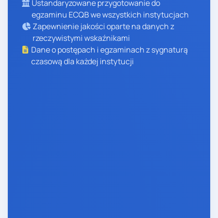
Ustandaryzowane przygotowanie do
egzaminu ECQB we wszystkich instytucjach
Zapewnienie jakości oparte na danych z
rzeczywistymi wskaźnikami
Dane o postępach i egzaminach z sygnaturą
czasową dla każdej instytucji