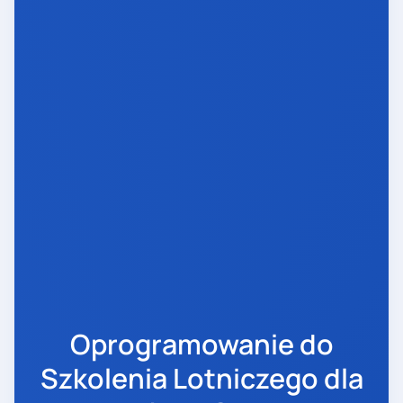
Oprogramowanie do
Szkolenia Lotniczego dla