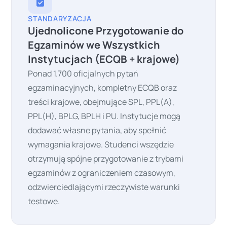
STANDARYZACJA
Ujednolicone Przygotowanie do
Egzaminów we Wszystkich
Instytucjach (ECQB + krajowe)
Ponad 1.700 oficjalnych pytań
egzaminacyjnych, kompletny ECQB oraz
treści krajowe, obejmujące SPL, PPL(A),
PPL(H), BPLG, BPLH i PU. Instytucje mogą
dodawać własne pytania, aby spełnić
wymagania krajowe. Studenci wszędzie
otrzymują spójne przygotowanie z trybami
egzaminów z ograniczeniem czasowym,
odzwierciedlającymi rzeczywiste warunki
testowe.