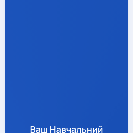
Ваш Навчальний