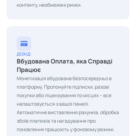
контенту, необмежені ринки.
ДОХІД
Вбудована Оплата, яка Справді
Працює
Монетизація вбудована безпосередньо в
платформу. Пропонуйте підписки, разові
покупки або ліцензування по місцях – все
налаштовується з вашої панелі.
Автоматичне виставлення рахунків, обробка
збоїв платежів та нагадування про
поновлення працюють у фоновому режимі.