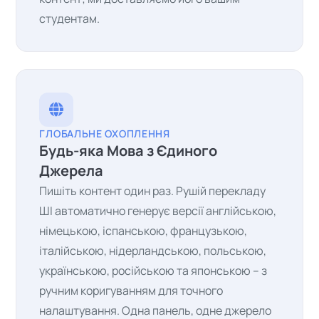
студентам.
ГЛОБАЛЬНЕ ОХОПЛЕННЯ
Будь-яка Мова з Єдиного
Джерела
Пишіть контент один раз. Рушій перекладу
ШІ автоматично генерує версії англійською,
німецькою, іспанською, французькою,
італійською, нідерландською, польською,
українською, російською та японською – з
ручним коригуванням для точного
налаштування. Одна панель, одне джерело