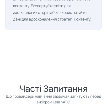
контенту. Експортуйте звіти для
зацікавлених сторін або використовуйте
дані для вдосконалення стратегії контенту.
Часті Запитання
Що провайдери навчання зазвичай запитують перед
вибором LearnATC.