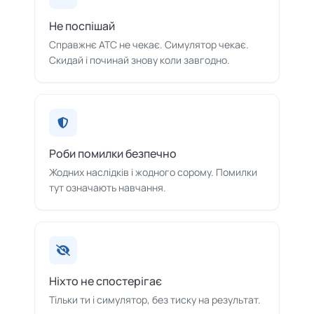
Не поспішай
Справжнє ATC не чекає. Симулятор чекає.
Скидай і починай знову коли завгодно.
Роби помилки безпечно
Жодних наслідків і жодного сорому. Помилки
тут означають навчання.
Ніхто не спостерігає
Тільки ти і симулятор, без тиску на результат.