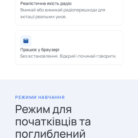
Реалістична якість радіо
Вмикай або вимикай радіоперешкоди для
імітації реальних умов.
Працює у браузері
Без встановлення. Відкрий і починай говорити.
РЕЖИМИ НАВЧАННЯ
Режим для
початківців та
поглиблений