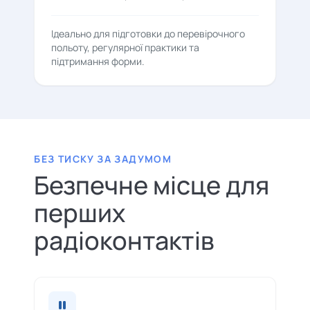
Ідеально для підготовки до перевірочного
польоту, регулярної практики та
підтримання форми.
БЕЗ ТИСКУ ЗА ЗАДУМОМ
Безпечне місце для
перших
радіоконтактів