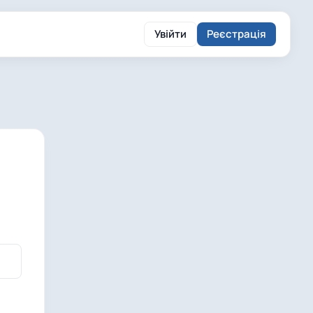
Увійти
Реєстрація