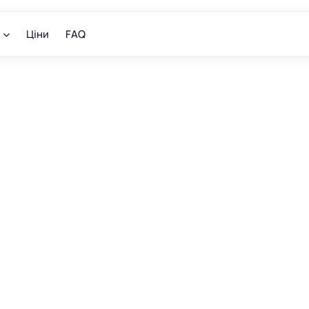
Ціни
FAQ