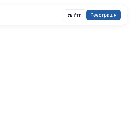
Увійти
Реєстрація