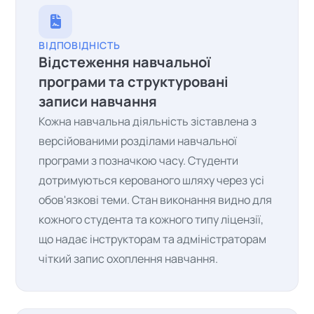
ВІДПОВІДНІСТЬ
Відстеження навчальної
програми та структуровані
записи навчання
Кожна навчальна діяльність зіставлена з
версійованими розділами навчальної
програми з позначкою часу. Студенти
дотримуються керованого шляху через усі
обов'язкові теми. Стан виконання видно для
кожного студента та кожного типу ліцензії,
що надає інструкторам та адміністраторам
чіткий запис охоплення навчання.