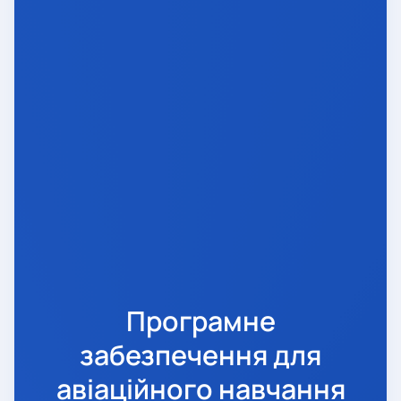
Програмне
забезпечення для
авіаційного навчання