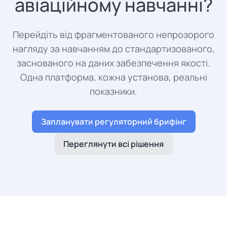
авіаційному навчанні?
Перейдіть від фрагментованого непрозорого
нагляду за навчанням до стандартизованого,
заснованого на даних забезпечення якості.
Одна платформа, кожна установа, реальні
показники.
Запланувати регуляторний брифінг
Переглянути всі рішення