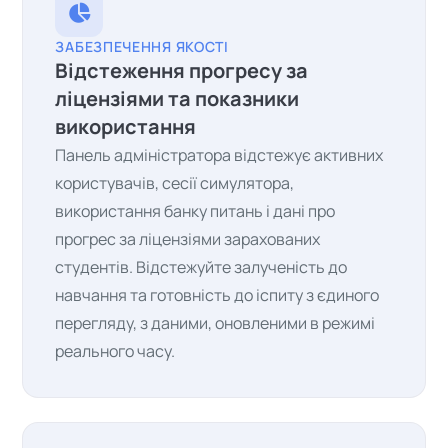
ЗАБЕЗПЕЧЕННЯ ЯКОСТІ
Відстеження прогресу за
ліцензіями та показники
використання
Панель адміністратора відстежує активних
користувачів, сесії симулятора,
використання банку питань і дані про
прогрес за ліцензіями зарахованих
студентів. Відстежуйте залученість до
навчання та готовність до іспиту з єдиного
перегляду, з даними, оновленими в режимі
реального часу.