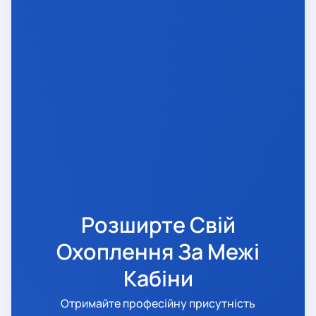
Розширте Свій
Охоплення За Межі
Кабіни
Отримайте професійну присутність