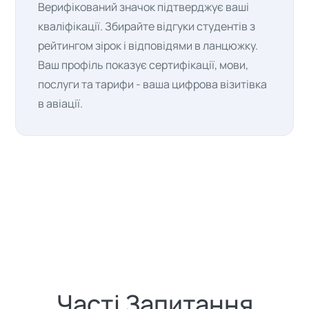
Верифікований значок підтверджує ваші
кваліфікації. Збирайте відгуки студентів з
рейтингом зірок і відповідями в ланцюжку.
Ваш профіль показує сертифікації, мови,
послуги та тарифи - ваша цифрова візитівка
в авіації.
Часті Запитання