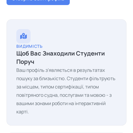
ВИДИМІСТЬ
Щоб Вас Знаходили Студенти
Поруч
Ваш профіль з'являється в результатах
пошуку за близькістю. Студенти фільтрують
за місцем, типом сертифікації, типом
повітряного судна, послугами та мовою - з
вашими зонами роботи на інтерактивній
карті.