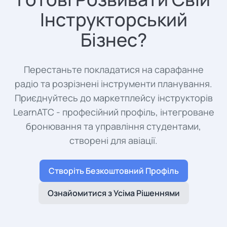
Інструкторський
Бізнес?
Перестаньте покладатися на сарафанне
радіо та розрізнені інструменти планування.
Приєднуйтесь до маркетплейсу інструкторів
LearnATC - професійний профіль, інтегроване
бронювання та управління студентами,
створені для авіації.
Створіть Безкоштовний Профіль
Ознайомитися з Усіма Рішеннями