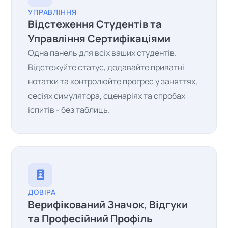
УПРАВЛІННЯ
Відстеження Студентів та
Управління Сертифікаціями
Одна панель для всіх ваших студентів.
Відстежуйте статус, додавайте приватні
нотатки та контролюйте прогрес у заняттях,
сесіях симулятора, сценаріях та спробах
іспитів - без таблиць.
ДОВІРА
Верифікований Значок, Відгуки
та Професійний Профіль