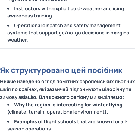
Instructors with explicit cold-weather and icing
awareness training.
Operational dispatch and safety management
systems that support go/no-go decisions in marginal
weather.
Як структуровано цей посібник
Нижче наведено огляд помітних європейських льотних
шкіл по країнах, які зазвичай підтримують цілорічну та
зимову авіацію. Для кожного регіону ми виділяємо:
Why the region is interesting for winter flying
(climate, terrain, operational environment).
Examples of flight schools
that are known for all-
season operations.