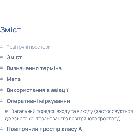
Зміст
Повітряні простори
Зміст
Визначення терміна
Мета
Використання в авіації
Оперативні міркування
Загальний порядок входу та виходу (застосовується
до всього контрольованого повітряного простору)
Повітряний простір класу A