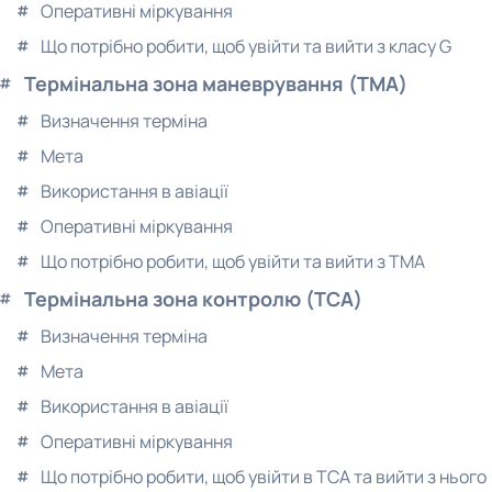
Оперативні міркування
Що потрібно робити, щоб увійти та вийти з класу G
Термінальна зона маневрування (TMA)
Визначення терміна
Мета
Використання в авіації
Оперативні міркування
Що потрібно робити, щоб увійти та вийти з TMA
Термінальна зона контролю (TCA)
Визначення терміна
Мета
Використання в авіації
Оперативні міркування
Що потрібно робити, щоб увійти в TCA та вийти з нього