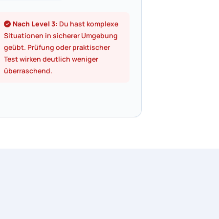
Nach Level 3:
Du hast komplexe
Situationen in sicherer Umgebung
geübt. Prüfung oder praktischer
Test wirken deutlich weniger
überraschend.