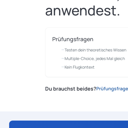
anwendest.
Prüfungsfragen
Testen dein theoretisches Wissen
Multiple-Choice, jedes Mal gleich
Kein Flugkontext
Du brauchst beides?
Prüfungsfrag