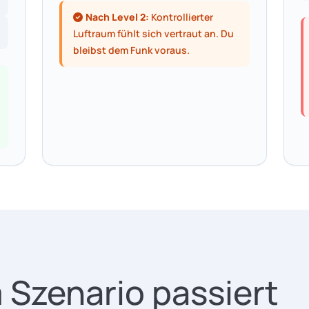
Nach Level 2:
Kontrollierter
Luftraum fühlt sich vertraut an. Du
bleibst dem Funk voraus.
 Szenario passiert