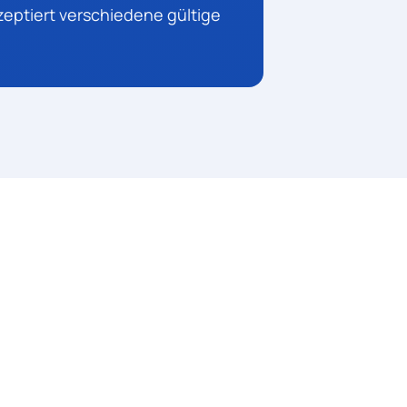
zeptiert verschiedene gültige