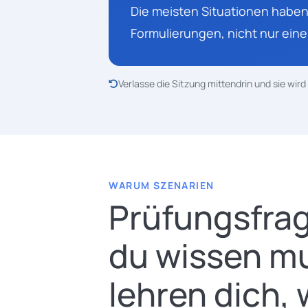
Die meisten Situationen haben 
Formulierungen, nicht nur eine
Verlasse die Sitzung mittendrin und sie wir
WARUM SZENARIEN
Prüfungsfrag
du wissen mu
lehren dich,