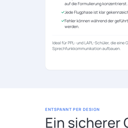
auf die Formulierung konzentrierst.
Jede Flugphase ist klar gekennzeic
Fehler können während der gefüh
werden.
Ideal für PPL- und LAPL-Schüler, die eine 
Sprechfunkkommunikation aufbauen.
ENTSPANNT PER DESIGN
Ein sicherer 