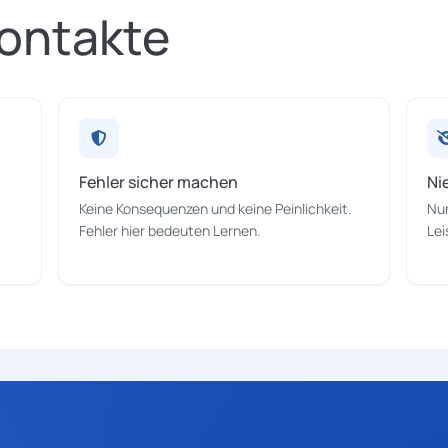
ontakte
Fehler sicher machen
Ni
Keine Konsequenzen und keine Peinlichkeit.
Nur
Fehler hier bedeuten Lernen.
Lei