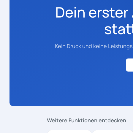
Dein erster
stat
Kein Druck und keine Leistungsa
Weitere Funktionen entdecken