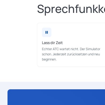
Sprechfunkk
Lass dir Zeit
Echter ATC wartet nicht. Der Simulator
schon. Jederzeit zurücksetzen und neu
beginnen.