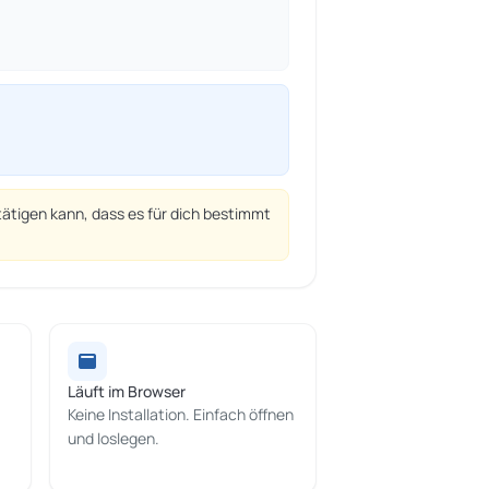
ätigen kann, dass es für dich bestimmt
Läuft im Browser
Keine Installation. Einfach öffnen
und loslegen.