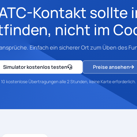
 ATC-Kontakt sollte 
tfinden, nicht im Co
nsprüche. Einfach ein sicherer Ort zum Üben des Funks
Simulator kostenlos testen
Preise ansehen
10 kostenlose Übertragungen alle 2 Stunden, keine Karte erforderlich.