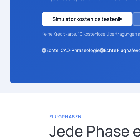
Simulator kostenlos testen
Keine Kreditkarte. 10 kostenlose Übertragungen a
Echte ICAO-Phraseologie
Echte Flughafen
FLUGPHASEN
Jede Phase e